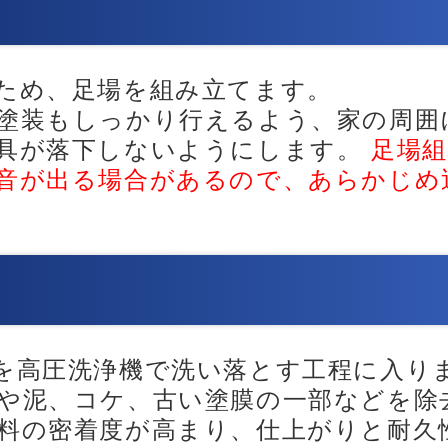
ため、足場を組み立てます。
塗装もしっかり行えるよう、家の周囲
具が落下しないようにします。
足場組
音が出る場合があるので、あらかじめ
を高圧洗浄機で洗い落とす工程に入り
や泥、コケ、古い塗膜の一部などを除
料の密着度が高まり、仕上がりと耐久