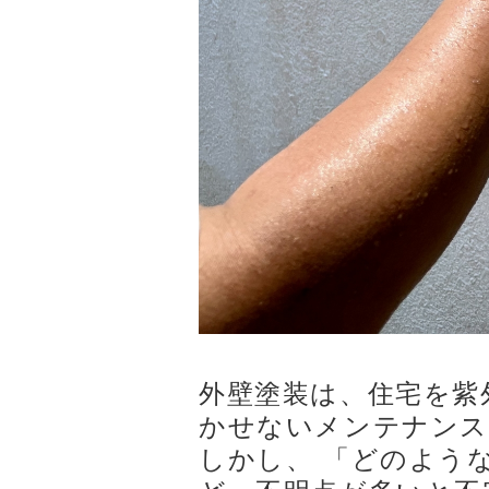
外壁塗装は、住宅を紫
かせないメンテナンス
しかし、 「どのよう