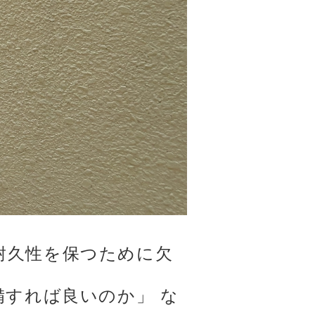
耐久性を保つために欠
備すれば良いのか」 な