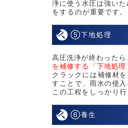
浄に使う水圧は強いた
をするのが重要です。
⑤下地処理
高圧洗浄が終わったら
を補修する「下地処理
クラックには補修材を
すことで、雨水の侵入
この工程をしっかり行
⑥養生