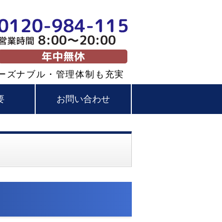
塗装・屋根塗装なら株式会社大和建
ーズナブル・管理体制も充実
要
お問い合わせ