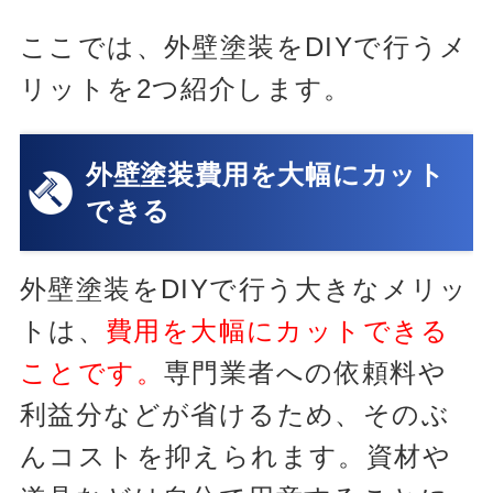
ここでは、外壁塗装をDIYで行うメ
リットを2つ紹介します。
外壁塗装費用を大幅にカット
できる
外壁塗装をDIYで行う大きなメリッ
トは、
費用を大幅にカットできる
ことです。
専門業者への依頼料や
利益分などが省けるため、そのぶ
んコストを抑えられます。資材や