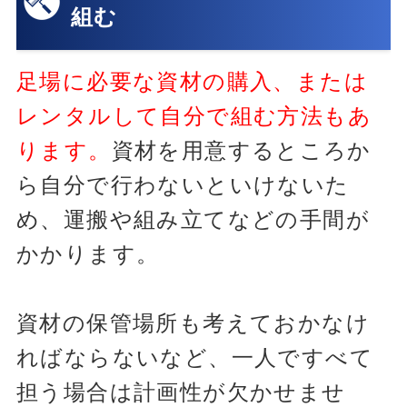
組む
足場に必要な資材の購入、または
レンタルして自分で組む方法もあ
ります。
資材を用意するところか
ら自分で行わないといけないた
め、運搬や組み立てなどの手間が
かかります。
資材の保管場所も考えておかなけ
ればならないなど、一人ですべて
担う場合は計画性が欠かせませ