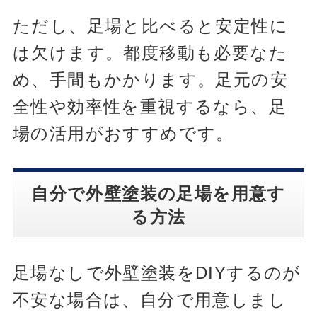
ただし、足場と比べると安定性に
は欠けます。都度移動も必要なた
め、手間もかかります。足元の安
全性や効率性を重視するなら、足
場の活用がおすすめです。
自分で外壁塗装の足場を用意す
る方法
足場なしで外壁塗装をDIYするのが
不安な場合は、自分で用意しまし