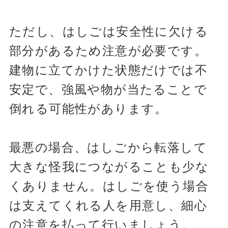
ただし、はしごは安全性に欠ける
部分があるため注意が必要です。
建物に立てかけた状態だけでは不
安定で、強風や物が当たることで
倒れる可能性があります。
最悪の場合、はしごから転落して
大きな怪我につながることも少な
くありません。はしごを使う場合
は支えてくれる人を用意し、細心
の注意を払って行いましょう。