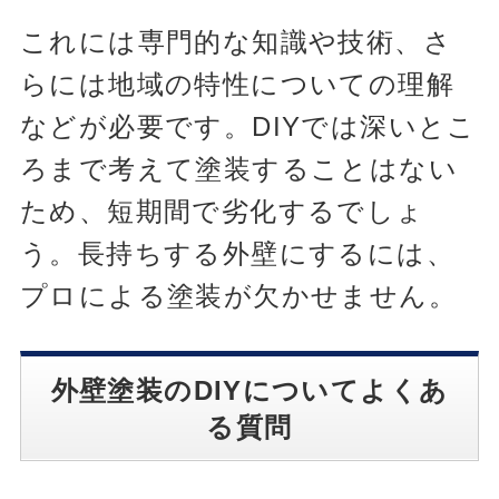
これには専門的な知識や技術、さ
らには地域の特性についての理解
などが必要です。DIYでは深いとこ
ろまで考えて塗装することはない
ため、短期間で劣化するでしょ
う。長持ちする外壁にするには、
プロによる塗装が欠かせません。
外壁塗装のDIYについてよくあ
る質問