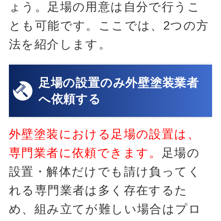
ょう。足場の用意は自分で行うこ
とも可能です。ここでは、2つの方
法を紹介します。
足場の設置のみ外壁塗装業者
へ依頼する
外壁塗装における足場の設置は、
専門業者に依頼できます。
足場の
設置・解体だけでも請け負ってく
れる専門業者は多く存在するた
め、組み立てが難しい場合はプロ