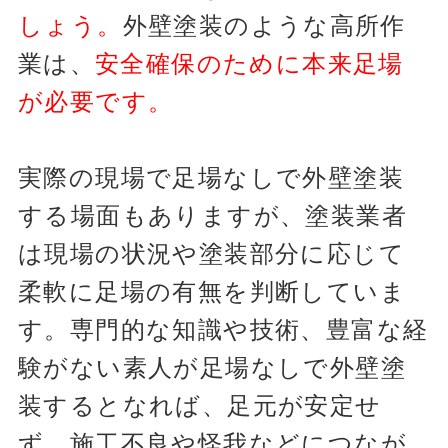
しょう。
外壁塗装のような高所作
業は、
安全確保のために本来足場
が必要です。
実際の現場で足場なしで外壁塗装
する場面もありますが、塗装業者
は現場の状況や塗装部分に応じて
柔軟に足場の有無を判断していま
す。専門的な知識や技術、豊富な経
験がない素人が足場なしで外壁塗
装するとなれば、足元が安定せ
ず、施工不良や怪我などにつなが