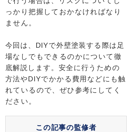
で行う場合は、リスクについてし
っかり把握しておかなければなり
ません。
今回は、DIYで外壁塗装する際は足
場なしでもできるのかについて徹
底解説します。安全に行うための
方法やDIYでかかる費用などにも触
れているので、ぜひ参考にしてく
ださい。
この記事の監修者