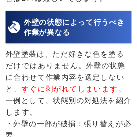
外壁の状態によって行うべき
作業が異なる
外壁塗装は、ただ好きな色を塗る
だけではありません。外壁の状態
に合わせて作業内容を選定しない
と、
すぐに剥がれてしまいます。
一例として、状態別の対処法を紹介
します。
・外壁の一部が破損：張り替えが必
要