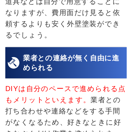
道具などは自分で用意することに
なりますが、費用面だけ見ると依
頼するよりも安く外壁塗装ができ
るでしょう。
業者との連絡が無く自由に進
められる
DIYは自分のペースで進められる点
もメリットといえます。
業者との
打ち合わせや連絡などをする手間
がなくなるため、好きなときに好