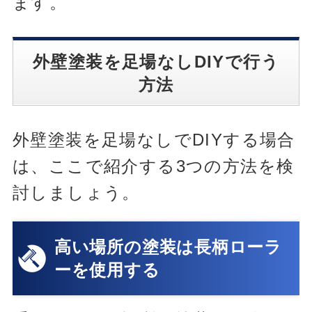
ます。
外壁塗装を足場なしDIYで行う
方法
外壁塗装を足場なしでDIYする場合
は、ここで紹介する3つの方法を検
討しましょう。
高い場所の塗装は長柄ローラ
ーを使用する