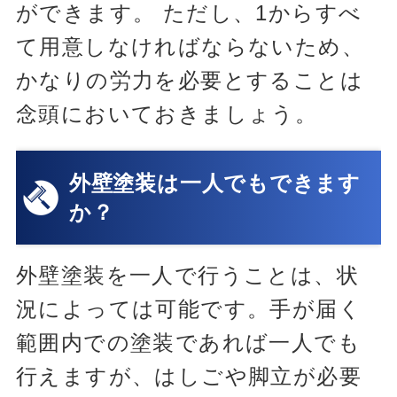
ができます。 ただし、1からすべ
て用意しなければならないため、
かなりの労力を必要とすることは
念頭においておきましょう。
外壁塗装は一人でもできます
か？
外壁塗装を一人で行うことは、状
況によっては可能です。手が届く
範囲内での塗装であれば一人でも
行えますが、はしごや脚立が必要