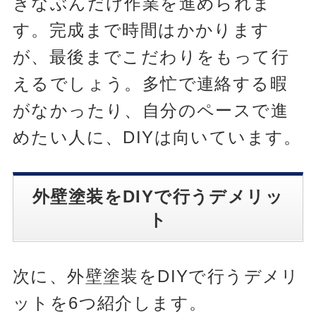
きなぶんだけ作業を進められま
す。完成まで時間はかかります
が、最後までこだわりをもって行
えるでしょう。多忙で連絡する暇
がなかったり、自分のペースで進
めたい人に、DIYは向いています。
外壁塗装をDIYで行うデメリッ
ト
次に、外壁塗装をDIYで行うデメリ
ットを6つ紹介します。