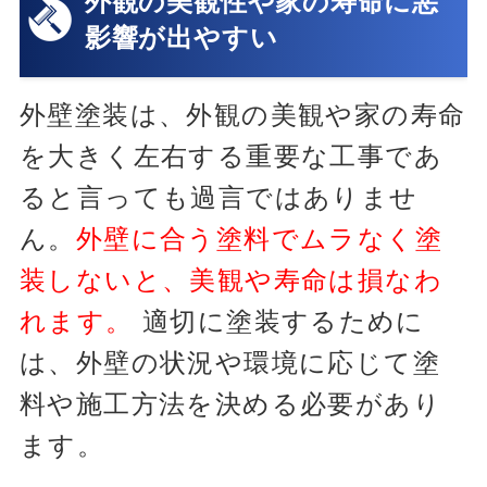
外観の美観性や家の寿命に悪
影響が出やすい
外壁塗装は、外観の美観や家の寿命
を大きく左右する重要な工事であ
ると言っても過言ではありませ
ん。
外壁に合う塗料でムラなく塗
装しないと、美観や寿命は損なわ
れます。
適切に塗装するために
は、外壁の状況や環境に応じて塗
料や施工方法を決める必要があり
ます。