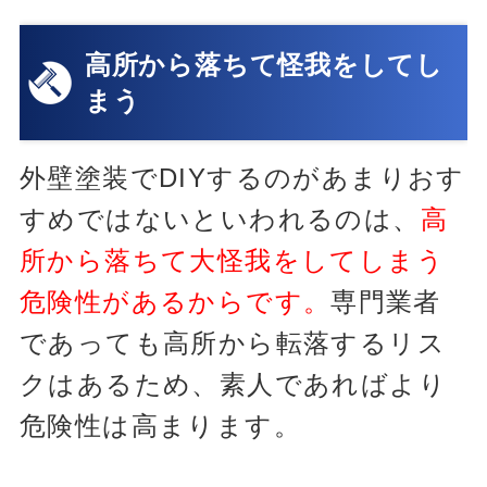
高所から落ちて怪我をしてし
まう
外壁塗装でDIYするのがあまりおす
すめではないといわれるのは、
高
所から落ちて大怪我をしてしまう
危険性があるからです。
専門業者
であっても高所から転落するリス
クはあるため、素人であればより
危険性は高まります。