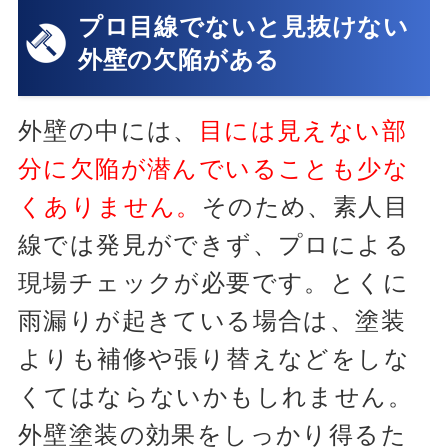
プロ目線でないと見抜けない
外壁の欠陥がある
外壁の中には、
目には見えない部
分に欠陥が潜んでいることも少な
くありません。
そのため、素人目
線では発見ができず、プロによる
現場チェックが必要です。とくに
雨漏りが起きている場合は、塗装
よりも補修や張り替えなどをしな
くてはならないかもしれません。
外壁塗装の効果をしっかり得るた