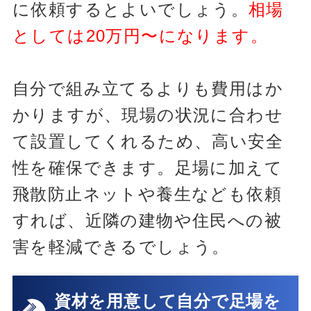
に依頼するとよいでしょう。
相場
としては20万円〜になります。
自分で組み立てるよりも費用はか
かりますが、現場の状況に合わせ
て設置してくれるため、高い安全
性を確保できます。足場に加えて
飛散防止ネットや養生なども依頼
すれば、近隣の建物や住民への被
害を軽減できるでしょう。
資材を用意して自分で足場を