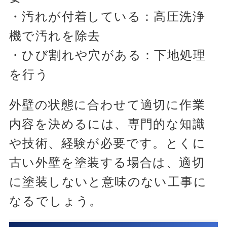
・汚れが付着している：高圧洗浄
機で汚れを除去
・ひび割れや穴がある：下地処理
を行う
外壁の状態に合わせて適切に作業
内容を決めるには、専門的な知識
や技術、経験が必要です。とくに
古い外壁を塗装する場合は、適切
に塗装しないと意味のない工事に
なるでしょう。