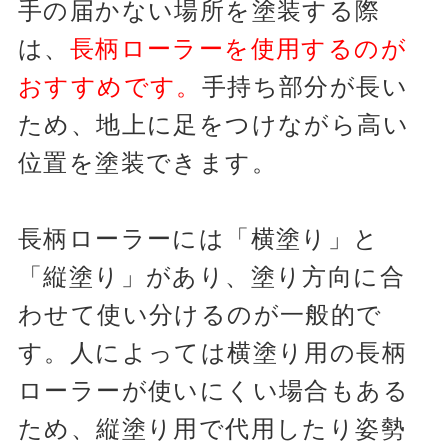
手の届かない場所を塗装する際
は、
長柄ローラーを使用するのが
おすすめです。
手持ち部分が長い
ため、地上に足をつけながら高い
位置を塗装できます。
長柄ローラーには「横塗り」と
「縦塗り」があり、塗り方向に合
わせて使い分けるのが一般的で
す。人によっては横塗り用の長柄
ローラーが使いにくい場合もある
ため、縦塗り用で代用したり姿勢