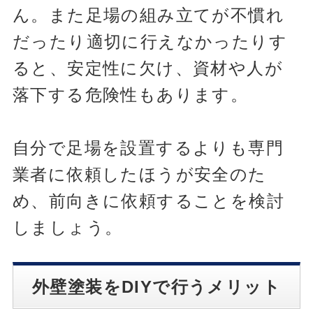
ん。また足場の組み立てが不慣れ
だったり適切に行えなかったりす
ると、安定性に欠け、資材や人が
落下する危険性もあります。
自分で足場を設置するよりも専門
業者に依頼したほうが安全のた
め、前向きに依頼することを検討
しましょう。
外壁塗装をDIYで行うメリット