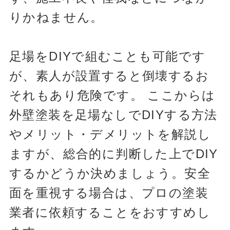
りかねません。
足場をDIYで組むことも可能です
が、素人が設置すると倒壊するお
それもあり危険です。 ここからは
外壁塗装を足場なしでDIYする方法
やメリット・デメリットを解説し
ますが、総合的に判断した上でDIY
するかどうか決めましょう。安全
面を重視する場合は、プロの塗装
業者に依頼することをおすすめし