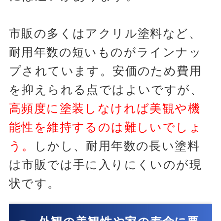
市販の多くはアクリル塗料など、
耐用年数の短いものがラインナッ
プされています。安価のため費用
を抑えられる点ではよいですが、
高頻度に塗装しなければ美観や機
能性を維持するのは難しいでしょ
う。
しかし、耐用年数の長い塗料
は市販では手に入りにくいのが現
状です。