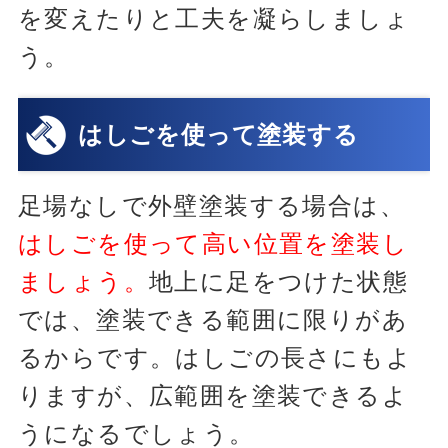
を変えたりと工夫を凝らしましょ
う。
はしごを使って塗装する
足場なしで外壁塗装する場合は、
はしごを使って高い位置を塗装し
ましょう。
地上に足をつけた状態
では、塗装できる範囲に限りがあ
るからです。はしごの長さにもよ
りますが、広範囲を塗装できるよ
うになるでしょう。