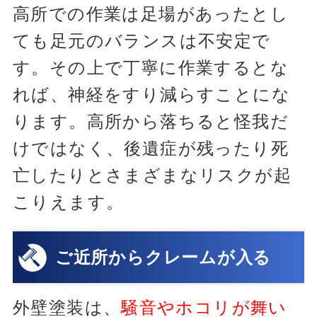
高所での作業は足場があったとし
ても足元のバランスは不安定で
す。その上で丁寧に作業するとな
れば、神経をすり減らすことにな
ります。高所から落ちると怪我だ
けではなく、後遺症が残ったり死
亡したりとさまざまなリスクが起
こりえます。
ご近所からクレームが入る
外壁塗装は、
騒音やホコリが舞い