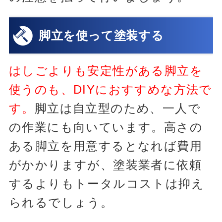
脚立を使って塗装する
はしごよりも安定性がある脚立を
使うのも、DIYにおすすめな方法で
す。
脚立は自立型のため、一人で
の作業にも向いています。高さの
ある脚立を用意するとなれば費用
がかかりますが、塗装業者に依頼
するよりもトータルコストは抑え
られるでしょう。