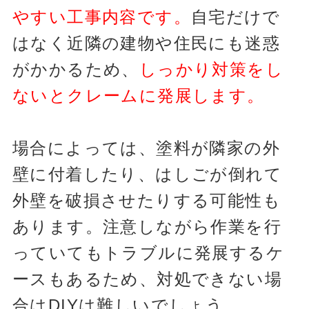
やすい工事内容です。
自宅だけで
はなく近隣の建物や住民にも迷惑
がかかるため、
しっかり対策をし
ないとクレームに発展します。
場合によっては、塗料が隣家の外
壁に付着したり、はしごが倒れて
外壁を破損させたりする可能性も
あります。注意しながら作業を行
っていてもトラブルに発展するケ
ースもあるため、対処できない場
合はDIYは難しいでしょう。