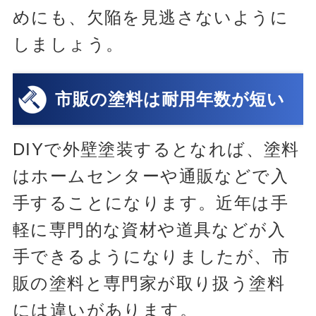
めにも、欠陥を見逃さないように
しましょう。
市販の塗料は耐用年数が短い
DIYで外壁塗装するとなれば、塗料
はホームセンターや通販などで入
手することになります。近年は手
軽に専門的な資材や道具などが入
手できるようになりましたが、市
販の塗料と専門家が取り扱う塗料
には違いがあります。