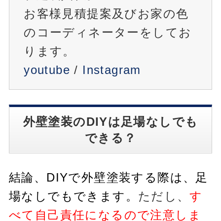
お客様見積提案及びお家の色
のコーディネーターをしてお
ります。
youtube
/
Instagram
外壁塗装のDIYは足場なしでも
できる？
結論、DIYで外壁塗装する際は、足
場なしでもできます。
ただし、
す
べて自己責任になるので注意しま