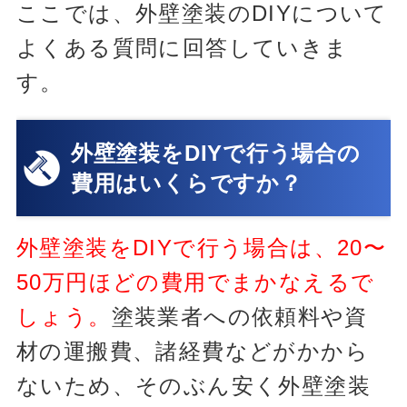
ここでは、外壁塗装のDIYについて
よくある質問に回答していきま
す。
外壁塗装をDIYで行う場合の
費用はいくらですか？
外壁塗装をDIYで行う場合は、20〜
50万円ほどの費用でまかなえるで
しょう。
塗装業者への依頼料や資
材の運搬費、諸経費などがかから
ないため、そのぶん安く外壁塗装