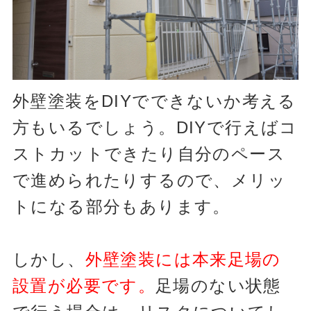
外壁塗装をDIYでできないか考える
方もいるでしょう。DIYで行えばコ
ストカットできたり自分のペース
で進められたりするので、メリッ
トになる部分もあります。
しかし、
外壁塗装には本来足場の
設置が必要です。
足場のない状態