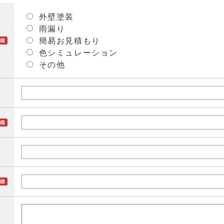
外壁塗装
雨漏り
簡易お見積もり
色シミュレーション
その他