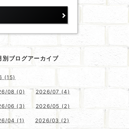
月別ブログアーカイブ
6 (15)
26/08 (0)
2026/07 (4)
26/06 (3)
2026/05 (2)
6/04 (1)
2026/03 (2)