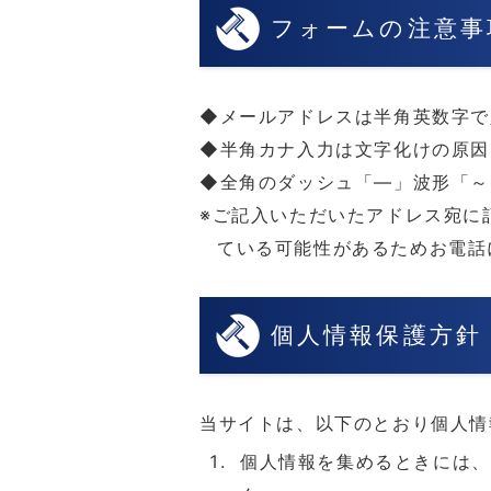
フォームの注意事
メールアドレスは半角英数字で
半角カナ入力は文字化けの原因
全角のダッシュ「―」波形「～
ご記入いただいたアドレス宛に
ている可能性があるためお電話
個人情報保護方針
当サイトは、以下のとおり個人情
個人情報を集めるときには、