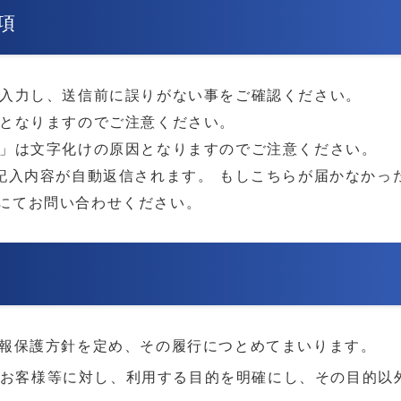
項
入力し、送信前に誤りがない事をご確認ください。
となりますのでご注意ください。
」は文字化けの原因となりますのでご注意ください。
記入内容が自動返信されます。 もしこちらが届かなかっ
にてお問い合わせください。
報保護方針を定め、その履行につとめてまいります。
お客様等に対し、利用する目的を明確にし、その目的以