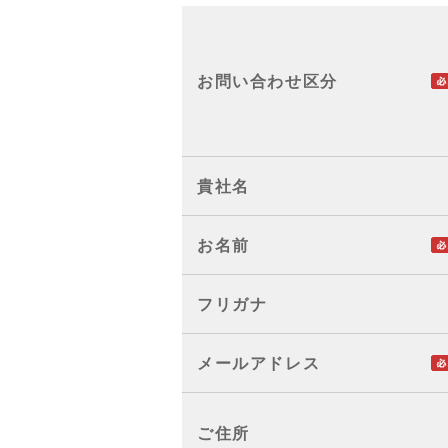
お問い合わせ区分
貴社名
お名前
フリガナ
メールアドレス
ご住所