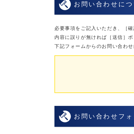
お問い合わせにつ
必要事項をご記入いただき、［確
内容に誤りが無ければ［送信］ボ
下記フォームからのお問い合わせ
お問い合わせフォ