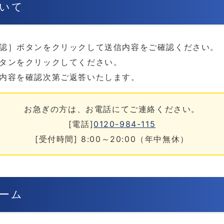
いて
認］ボタンをクリックして送信内容をご確認ください。
タンをクリックしてください。
内容を確認次第ご返答いたします。
お急ぎの方は、お電話にてご連絡ください。
[電話]
0120-984-115
[受付時間] 8:00～20:00（年中無休）
ーム