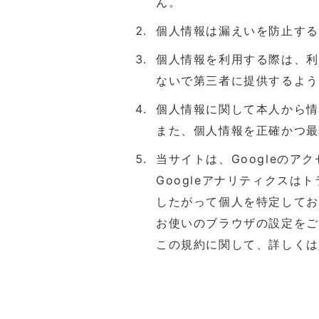
ん。
個人情報は漏えいを防止する
個人情報を利用する際は、利
ないで第三者に提供するよう
個人情報に関して本人から情
また、個人情報を正確かつ最
当サイトは、Googleのア
Googleアナリティクスは
したがって個人を特定してお
お使いのブラウザの設定をご
この規約に関して、詳しくは