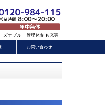
塗装・屋根塗装なら株式会社大和建
ーズナブル・管理体制も充実
要
お問い合わせ