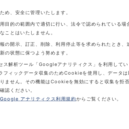
ため、安全に管理いたします。
用目的の範囲内で適切に行い、法令で認められている場
なことはいたしません。
報の開示、訂正、削除、利用停止等を求められたとき、
新の状態に保つよう努めます。
クセス解析ツール「Googleアナリティクス」を利用して
トラフィックデータ収集のためCookieを使用し、データ
りません。その機能はCookieを無効にすると収集を拒
確認ください。
Google アナリティクス利用規約
からご覧ください。