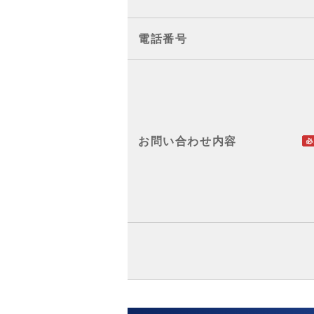
電話番号
お問い合わせ内容