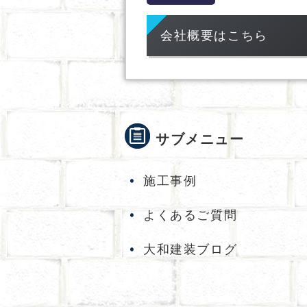
会社概要はこちら
サブメニュー
施工事例
よくあるご質問
大和建装ブログ