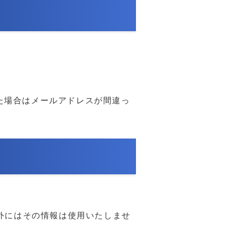
た場合はメールアドレスが間違っ
外にはその情報は使用いたしませ