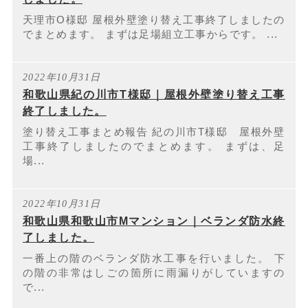
天理市O様邸 屋根外壁塗り替え工事終了しましたの
でまとめます。 まずは足場組立工事からです。 ...
2022年10月31日
和歌山県紀の川市T様邸｜屋根外壁塗り替え工事
終了しました。
塗り替え工事まとめ報告 紀の川市T様邸 屋根外壁
工事終了しましたのでまとめます。 まずは、足
場...
2022年10月31日
和歌山県和歌山市Mマンション｜ベランダ防水終
了しました。
一番上の階のベランダ防水工事を行いました。 下
の階の非常はしごの箇所に雨漏りがしていますの
で...