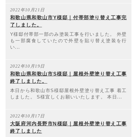
2022年10月21日
和歌山県和歌山市Y様邸｜付帯部塗り替え工事完
了しました。
Y様邸付帯部一部のみ塗装工事を行いました。 外壁
も一部腐食していたので外壁を貼り替え塗装を行
い...
2022年10月19日
和歌山県和歌山市S様邸｜屋根外壁塗り替え工事
終了しました。
本日から和歌山市S様邸屋根外壁塗り替え工事 着工
しました。 S様宜しくお願いいたします。 本日...
2022年10月17日
大阪府河内長野市N様邸｜屋根外壁塗り替え工事
終了しました