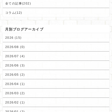
全ての記事(202)
コラム(12)
月別ブログアーカイブ
2026 (15)
2026/08 (0)
2026/07 (4)
2026/06 (3)
2026/05 (2)
2026/04 (1)
2026/03 (2)
2026/02 (1)
2026/01 (2)