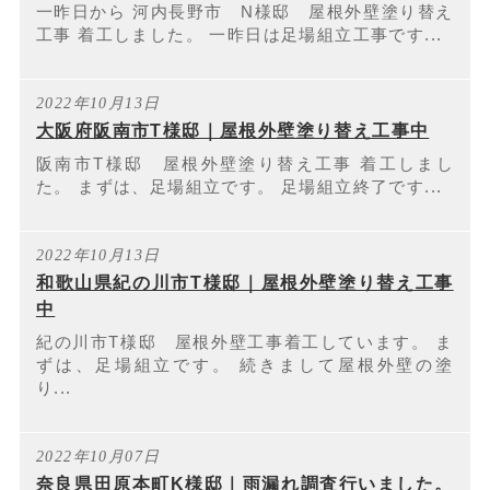
一昨日から 河内長野市 N様邸 屋根外壁塗り替え
工事 着工しました。 一昨日は足場組立工事です...
2022年10月13日
大阪府阪南市T様邸｜屋根外壁塗り替え工事中
阪南市T様邸 屋根外壁塗り替え工事 着工しまし
た。 まずは、足場組立です。 足場組立終了です...
2022年10月13日
和歌山県紀の川市T様邸｜屋根外壁塗り替え工事
中
紀の川市T様邸 屋根外壁工事着工しています。 ま
ずは、足場組立です。 続きまして屋根外壁の塗
り...
2022年10月07日
奈良県田原本町K様邸｜雨漏れ調査行いました。