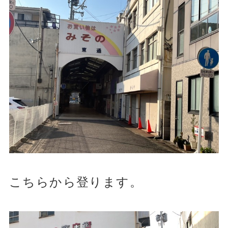
こちらから登ります。