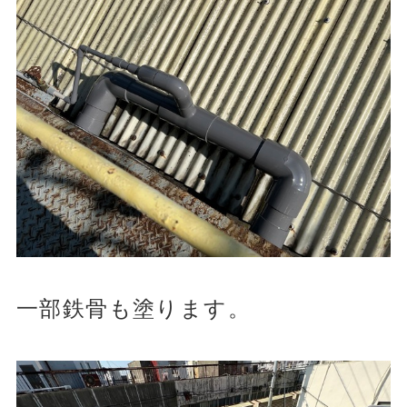
一部鉄骨も塗ります。