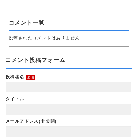
コメント一覧
投稿されたコメントはありません
コメント投稿フォーム
投稿者名
タイトル
メールアドレス(非公開)