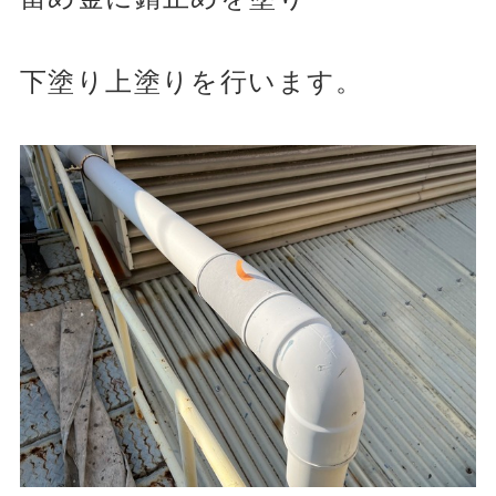
下塗り上塗りを行います。