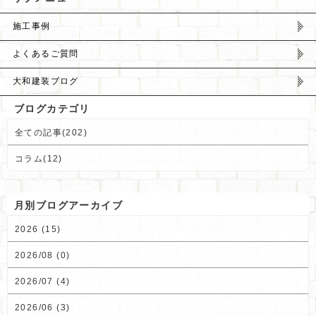
施工事例
よくあるご質問
大和建装ブログ
ブログカテゴリ
全ての記事(202)
コラム(12)
月別ブログアーカイブ
2026 (15)
2026/08 (0)
2026/07 (4)
2026/06 (3)