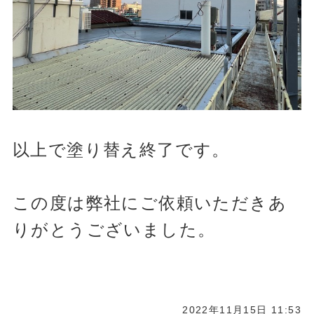
以上で塗り替え終了です。
この度は弊社にご依頼いただきあ
りがとうございました。
2022年11月15日 11:53