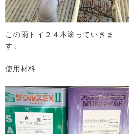
この雨トイ２４本塗っていきま
す。
使用材料