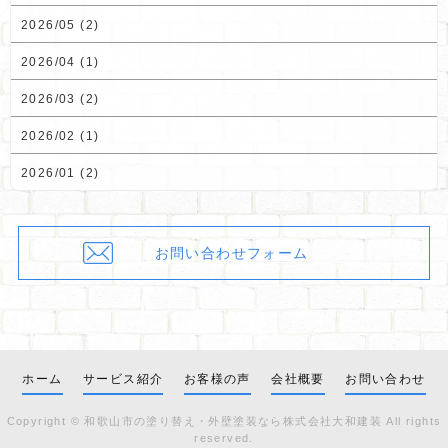
2026/05 (2)
2026/04 (1)
2026/03 (2)
2026/02 (1)
2026/01 (2)
お問い合わせフォーム
ホーム
サービス紹介
お客様の声
会社概要
お問い合わせ
Copyright ©
和歌山市の塗り替え・外壁塗装なら株式会社大和建装
All rights
reserved.