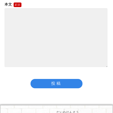
本文
だいわけんそう