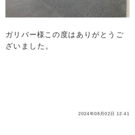
ガリバー様この度はありがとうご
ざいました。
2024年08月02日 12:41