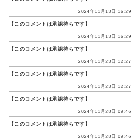
2024年11月13日 16:29
【このコメントは承認待ちです】
2024年11月13日 16:29
【このコメントは承認待ちです】
2024年11月23日 12:27
【このコメントは承認待ちです】
2024年11月23日 12:27
【このコメントは承認待ちです】
2024年11月28日 09:46
【このコメントは承認待ちです】
2024年11月28日 09:46