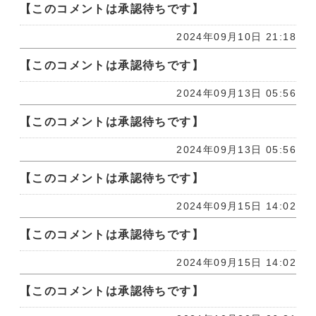
【このコメントは承認待ちです】
2024年09月10日 21:18
【このコメントは承認待ちです】
2024年09月13日 05:56
【このコメントは承認待ちです】
2024年09月13日 05:56
【このコメントは承認待ちです】
2024年09月15日 14:02
【このコメントは承認待ちです】
2024年09月15日 14:02
【このコメントは承認待ちです】