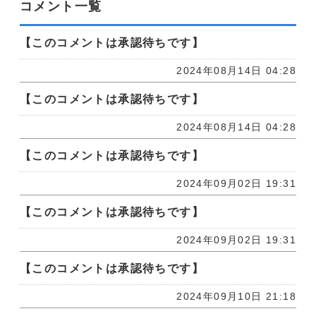
コメント一覧
【このコメントは承認待ちです】
2024年08月14日 04:28
【このコメントは承認待ちです】
2024年08月14日 04:28
【このコメントは承認待ちです】
2024年09月02日 19:31
【このコメントは承認待ちです】
2024年09月02日 19:31
【このコメントは承認待ちです】
2024年09月10日 21:18