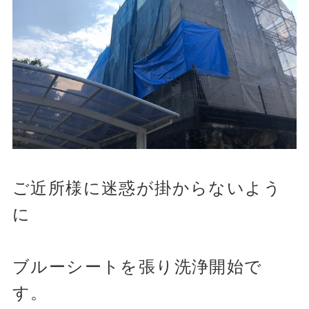
ご近所様に迷惑が掛からないよう
に
ブルーシートを張り洗浄開始で
す。