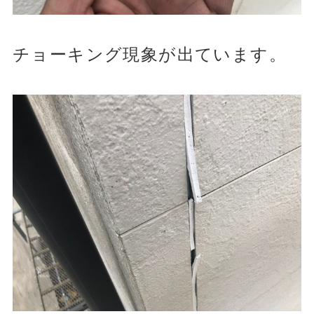
チョーキング現象が出ています。