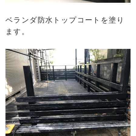
ベランダ防水トップコートを塗り
ます。