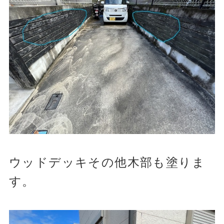
ウッドデッキその他木部も塗りま
す。