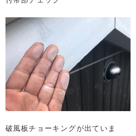
破風板チョーキングが出ていま