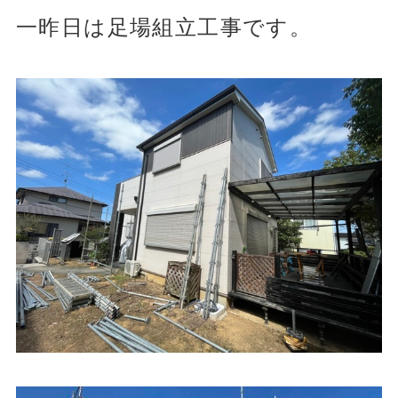
一昨日は足場組立工事です。