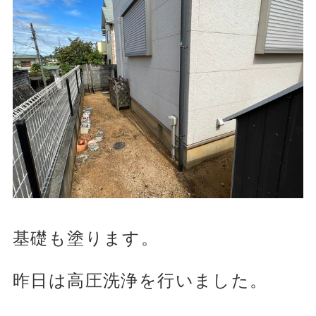
基礎も塗ります。
昨日は高圧洗浄を行いました。