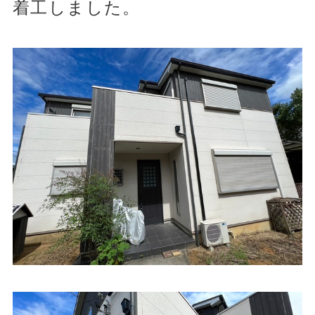
着工しました。