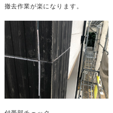
撤去作業が楽になります。
付帯部チェック