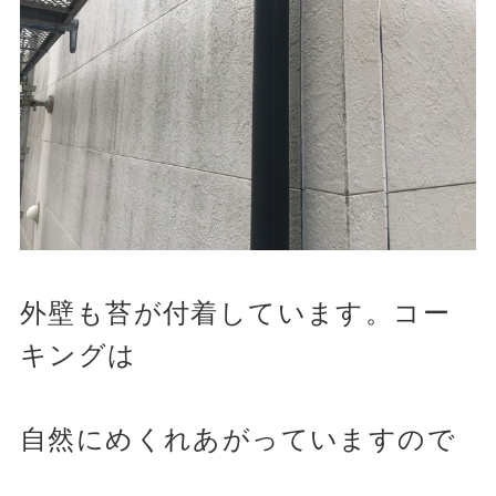
外壁も苔が付着しています。コー
キングは
自然にめくれあがっていますので