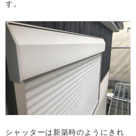
す。
シャッターは新築時のようにきれ