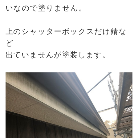
いなので塗りません。
上のシャッターボックスだけ錆な
ど
出ていませんが塗装します。