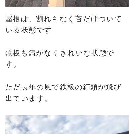
屋根は、割れもなく苔だけついて
いる状態です。
鉄板も錆がなくきれいな状態で
す。
ただ長年の風で鉄板の釘頭が飛び
出ています。