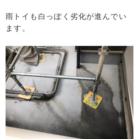
雨トイも白っぽく劣化が進んでい
ます。