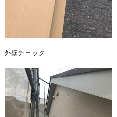
外壁チェック