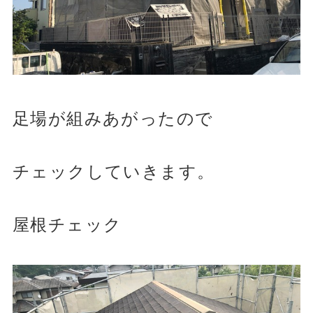
足場が組みあがったので
チェックしていきます。
屋根チェック